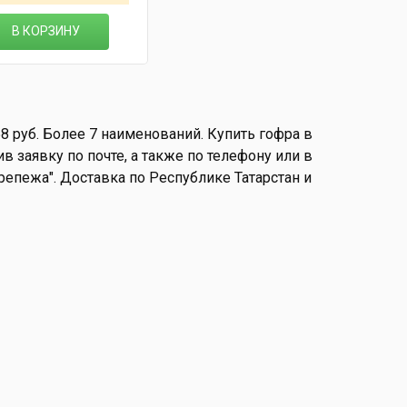
В КОРЗИНУ
8 руб. Более 7 наименований. Купить гофра в
в заявку по почте, а также по телефону или в
 Крепежа". Доставка по Республике Татарстан и