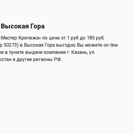
 Высокая Гора
Мастер Крепежа» по цене от 1 руб до 185 руб.
 р 50273) в Высокая Гора выгодно Вы можете on-line
и в пункте выдачи компании г. Казань, ул.
арстан и другие регионы РФ.