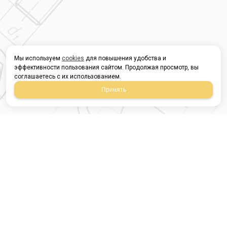
Мы используем
cookies
для повышения удобства и
эффективности пользования сайтом. Продолжая просмотр, вы
соглашаетесь с их использованием.
Принять
Магазин строительных
материалов
420054, Республика
Татарстан