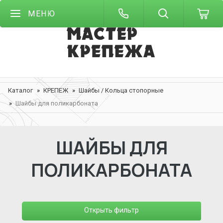
МЕНЮ
Каталог
КРЕПЕЖ
Шайбы / Кольца стопорные
Шайбы для поликарбоната
ШАЙБЫ ДЛЯ
ПОЛИКАРБОНАТА
Открыть фильтр