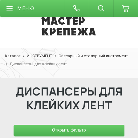
МЕНЮ
Каталог
ИНСТРУМЕНТ
Слесарный и столярный инструмент
Диспансеры для клейких лент
ДИСПАНСЕРЫ ДЛЯ
КЛЕЙКИХ ЛЕНТ
Открыть фильтр