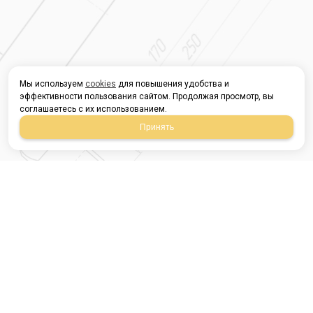
Мы используем
cookies
для повышения удобства и
эффективности пользования сайтом. Продолжая просмотр, вы
соглашаетесь с их использованием.
Принять
Магазин строительных
материалов
420054, Республика
Татарстан