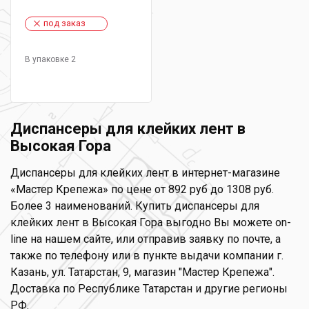
под заказ
В упаковке 2
Диспансеры для клейких лент в
Высокая Гора
Диспансеры для клейких лент в интернет-магазине
«Мастер Крепежа» по цене от 892 руб до 1308 руб.
Более 3 наименований. Купить диспансеры для
клейких лент в Высокая Гора выгодно Вы можете on-
line на нашем сайте, или отправив заявку по почте, а
также по телефону или в пункте выдачи компании г.
Казань, ул. Татарстан, 9, магазин "Мастер Крепежа".
Доставка по Республике Татарстан и другие регионы
РФ.