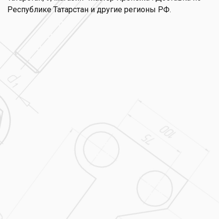
Республике Татарстан и другие регионы РФ.