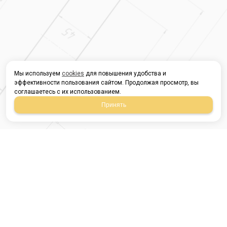
Мы используем
cookies
для повышения удобства и
эффективности пользования сайтом. Продолжая просмотр, вы
соглашаетесь с их использованием.
Принять
Магазин строительных
материалов
420054, Республика