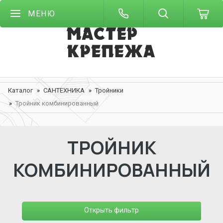
МЕНЮ
Каталог
САНТЕХНИКА
Тройники
Тройник комбинированный
ТРОЙНИК
КОМБИНИРОВАННЫЙ
Открыть фильтр