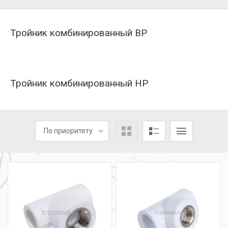
Тройник комбинированный ВР
Тройник комбинированный НР
По приоритету