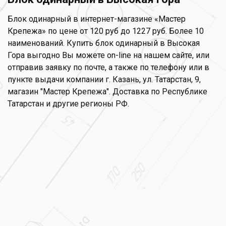
Блок одинарный в интернет-магазине «Мастер
Крепежа» по цене от 120 руб до 1227 руб. Более 10
наименований. Купить блок одинарный в Высокая
Гора выгодно Вы можете on-line на нашем сайте, или
отправив заявку по почте, а также по телефону или в
пункте выдачи компании г. Казань, ул. Татарстан, 9,
магазин "Мастер Крепежа". Доставка по Республике
Татарстан и другие регионы РФ.