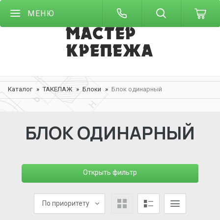
МЕНЮ
Каталог
ТАКЕЛАЖ
Блоки
Блок одинарный
БЛОК ОДИНАРНЫЙ
Открыть фильтр
По приоритету