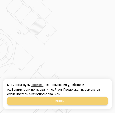
Мы используем
cookies
для повышения удобства и
эффективности пользования сайтом. Продолжая просмотр, вы
соглашаетесь с их использованием.
Принять