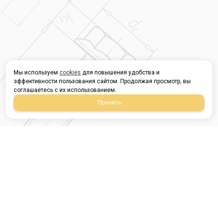
Мы используем
cookies
для повышения удобства и
эффективности пользования сайтом. Продолжая просмотр, вы
соглашаетесь с их использованием.
Принять
Магазин строительных
материалов
420054, Республика