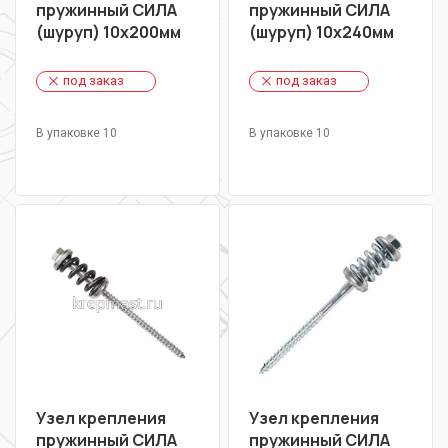
пружинный СИЛА
пружинный СИЛА
(шуруп) 10х200мм
(шуруп) 10х240мм
под заказ
под заказ
В упаковке 10
В упаковке 10
Узел крепления
Узел крепления
пружинный СИЛА
пружинный СИЛА