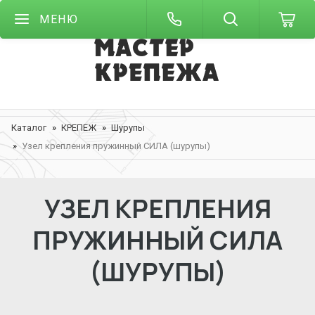
МЕНЮ
Каталог
КРЕПЕЖ
Шурупы
Узел крепления пружинный СИЛА (шурупы)
УЗЕЛ КРЕПЛЕНИЯ
ПРУЖИННЫЙ СИЛА
(ШУРУПЫ)