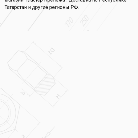
Татарстан и другие регионы РФ.