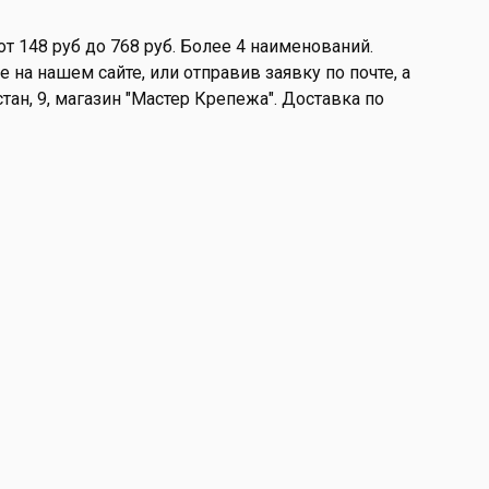
т 148 руб до 768 руб. Более 4 наименований.
 на нашем сайте, или отправив заявку по почте, а
стан, 9, магазин "Мастер Крепежа". Доставка по