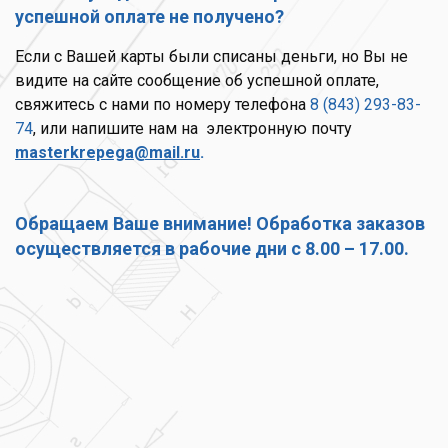
успешной оплате не получено?
Если с Вашей карты были списаны деньги, но Вы не
видите на сайте сообщение об успешной оплате,
свяжитесь с нами по номеру телефона
8 (843) 293-83-
74
, или напишите нам на электронную почту
masterkrepega
@mail.ru
.
Обращаем Ваше внимание! Обработка заказов
осуществляется в рабочие дни с 8.00 – 17.00.