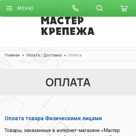
МЕНЮ
Главная
Оплата / Доставка
Оплата
ОПЛАТА
Оплата товара Физическими лицами
Товары, заказанные в интернет-магазине «Мастер