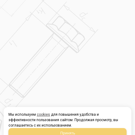
Мы используем
cookies
для повышения удобства и
эффективности пользования сайтом. Продолжая просмотр, вы
соглашаетесь с их использованием.
Принять