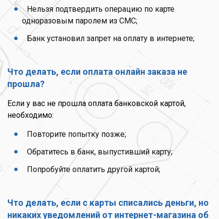
Нельзя подтвердить операцию по карте
одноразовым паролем из СМС;
Банк установил запрет на оплату в интернете;
Что делать, если оплата онлайн заказа не
прошла?
Если у вас не прошла оплата банковской картой,
необходимо:
Повторите попытку позже;
Обратитесь в банк, выпустивший карту;
Попробуйте оплатить другой картой;
Что делать, если с карты списались деньги, но
никаких уведомлений от интернет-магазина об