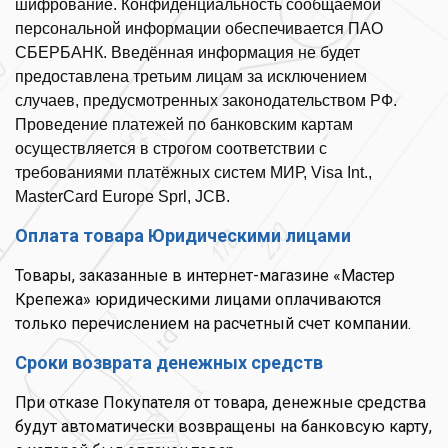
шифрование. Конфиденциальность сообщаемой
персональной информации обеспечивается ПАО
СБЕРБАНК. Введённая информация не будет
предоставлена третьим лицам за исключением
случаев, предусмотренных законодательством РФ.
Проведение платежей по банковским картам
осуществляется в строгом соответствии с
требованиями платёжных систем МИР, Visa Int.,
MasterCard Europe Sprl, JCB.
Оплата товара Юридическими лицами
Товары, заказанные в интернет-магазине «Мастер
Крепежа» юридическими лицами оплачиваются
только перечислением на расчетный счет компании.
Сроки возврата денежных средств
При отказе Покупателя от товара, денежные средства
будут автоматически возвращены на банковсую карту,