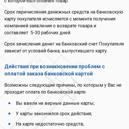
с которой был оплачен товар.
Срок перечисления денежных средств на банковскую
карту покупателя исчисляется с момента получения
компанией заявления о возврате товара и
составляет
5-30 рабочих дней.
Срок зачисления денег на банковский счет Покупателя
зависит от условий банка, выпустившего карту.
Действия при возникновении проблем с
оплатой заказа банковской картой
Возможны следующие причины, по которым у Вас не
проходит оплата по банковской карте:
Вы ввели не верные данные карты;
У карты закончился срок действия;
На карте недостаточно средств;