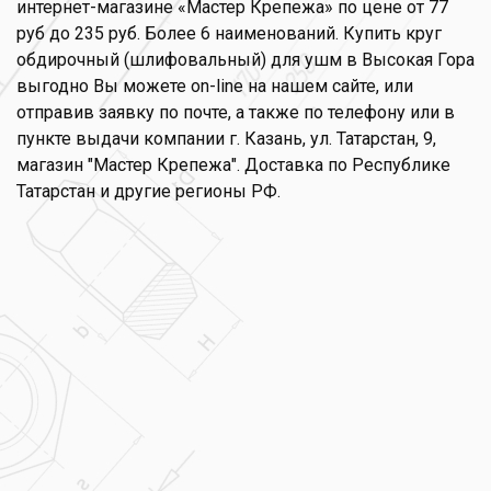
интернет-магазине «Мастер Крепежа» по цене от 77
руб до 235 руб. Более 6 наименований. Купить круг
обдирочный (шлифовальный) для ушм в Высокая Гора
выгодно Вы можете on-line на нашем сайте, или
отправив заявку по почте, а также по телефону или в
пункте выдачи компании г. Казань, ул. Татарстан, 9,
магазин "Мастер Крепежа". Доставка по Республике
Татарстан и другие регионы РФ.