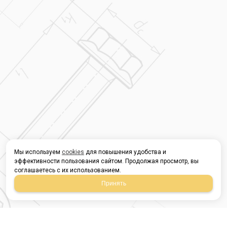
Мы используем
cookies
для повышения удобства и
эффективности пользования сайтом. Продолжая просмотр, вы
соглашаетесь с их использованием.
Принять