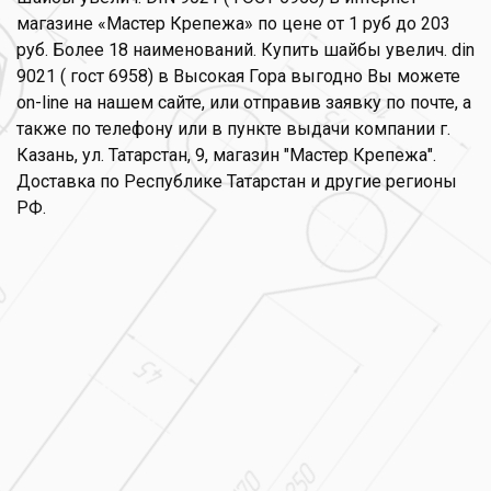
магазине «Мастер Крепежа» по цене от 1 руб до 203
руб. Более 18 наименований. Купить шайбы увелич. din
9021 ( гост 6958) в Высокая Гора выгодно Вы можете
on-line на нашем сайте, или отправив заявку по почте, а
также по телефону или в пункте выдачи компании г.
Казань, ул. Татарстан, 9, магазин "Мастер Крепежа".
Доставка по Республике Татарстан и другие регионы
РФ.