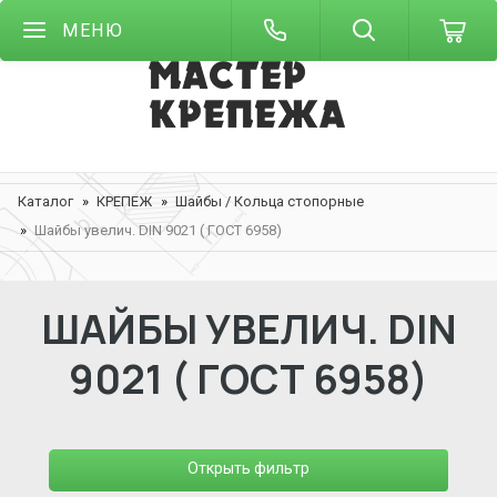
МЕНЮ
Каталог
КРЕПЕЖ
Шайбы / Кольца стопорные
Шайбы увелич. DIN 9021 ( ГОСТ 6958)
ШАЙБЫ УВЕЛИЧ. DIN
9021 ( ГОСТ 6958)
Открыть фильтр