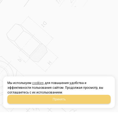
Мы используем
cookies
для повышения удобства и
эффективности пользования сайтом. Продолжая просмотр, вы
соглашаетесь с их использованием.
Принять