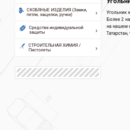
Угольн
СКОБЯНЫЕ ИЗДЕЛИЯ (Замки,
Угольник 
петли, защелки, ручки)
Более 2 н
на нашем с
Средства индивидуальной
защиты
Татарстан,
СТРОИТЕЛЬНАЯ ХИМИЯ /
Пистолеты