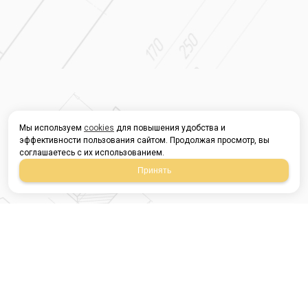
Мы используем
cookies
для повышения удобства и
эффективности пользования сайтом. Продолжая просмотр, вы
соглашаетесь с их использованием.
Принять
Магазин строительных
материалов