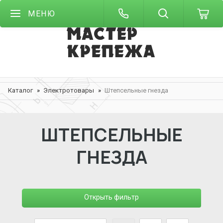
МЕНЮ
Каталог
Электротовары
Штепсельные гнезда
ШТЕПСЕЛЬНЫЕ
ГНЕЗДА
Открыть фильтр