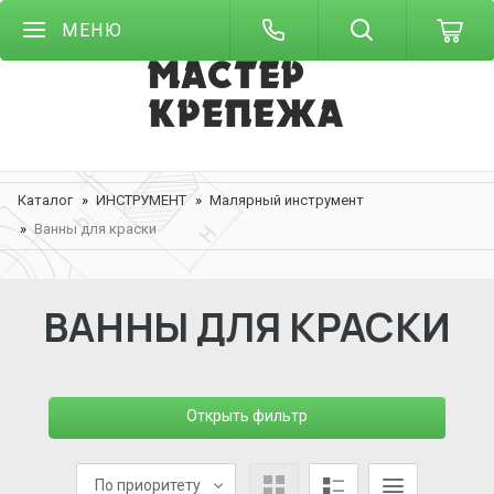
МЕНЮ
Каталог
ИНСТРУМЕНТ
Малярный инструмент
Ванны для краски
ВАННЫ ДЛЯ КРАСКИ
Открыть фильтр
По приоритету