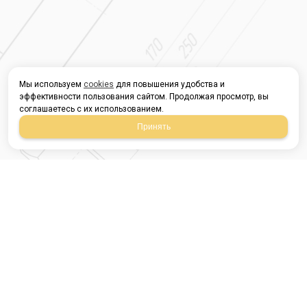
Мы используем
cookies
для повышения удобства и
эффективности пользования сайтом. Продолжая просмотр, вы
соглашаетесь с их использованием.
Принять
Магазин строительных
материалов
420054, Республика
Татарстан