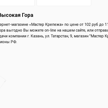
Высокая Гора
ернет-магазине «Мастер Крепежа» по цене от 102 руб до 1
ра выгодно Вы можете on-line на нашем сайте, или отправи
ачи компании г. Казань, ул. Татарстан, 9, магазин "Мастер
гионы РФ.