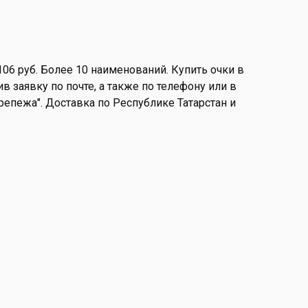
106 руб. Более 10 наименований. Купить очки в
в заявку по почте, а также по телефону или в
 Крепежа". Доставка по Республике Татарстан и