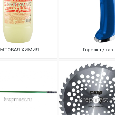
ЫТОВАЯ ХИМИЯ
Горелка / газ