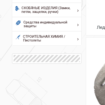
СКОБЯНЫЕ ИЗДЕЛИЯ (Замки,
петли, защелки, ручки)
Средства индивидуальной
защиты
Лед
СТРОИТЕЛЬНАЯ ХИМИЯ /
Пистолеты