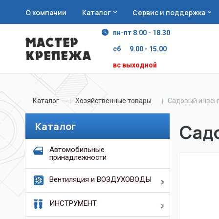
О компании
Каталог
Сервис и поддержка
пн-пт 8.00 - 18.30
сб 9.00 - 15.00
вс выходной
Каталог
Хозяйственные товары
Садовый инвен
Каталог
Сад
Автомобильные
принадлежности
Вентиляция и ВОЗДУХОВОДЫ
ИНСТРУМЕНТ