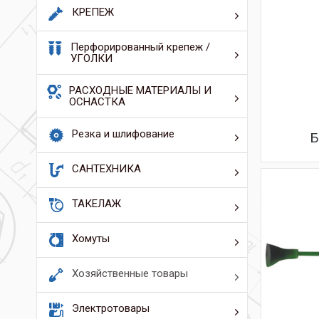
КРЕПЕЖ
Перфорированный крепеж /
УГОЛКИ
РАСХОДНЫЕ МАТЕРИАЛЫ И
ОСНАСТКА
Резка и шлифование
Б
САНТЕХНИКА
ТАКЕЛАЖ
Хомуты
Хозяйственные товары
Электротовары