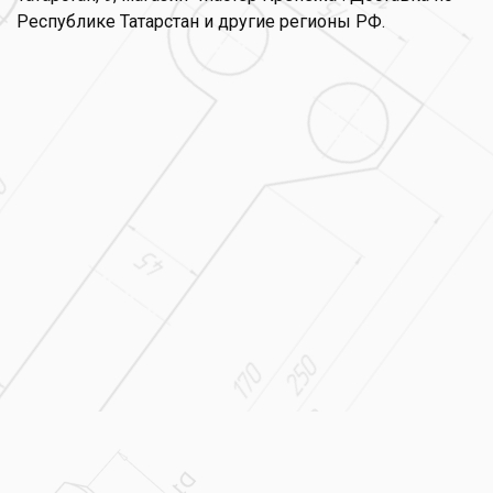
Республике Татарстан и другие регионы РФ.