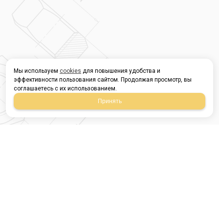
Мы используем
cookies
для повышения удобства и
эффективности пользования сайтом. Продолжая просмотр, вы
соглашаетесь с их использованием.
Принять
Магазин строительных
материалов
420054, Республика