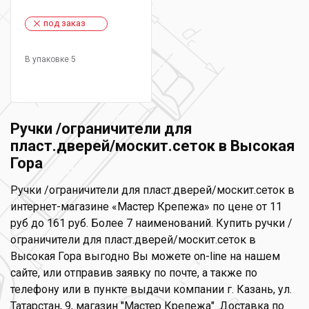
под заказ
В упаковке 5
Ручки /ограничители для
пласт.дверей/москит.сеток в Высокая
Гора
Ручки /ограничители для пласт.дверей/москит.сеток в
интернет-магазине «Мастер Крепежа» по цене от 11
руб до 161 руб. Более 7 наименований. Купить ручки /
ограничители для пласт.дверей/москит.сеток в
Высокая Гора выгодно Вы можете on-line на нашем
сайте, или отправив заявку по почте, а также по
телефону или в пункте выдачи компании г. Казань, ул.
Татарстан, 9, магазин "Мастер Крепежа". Доставка по