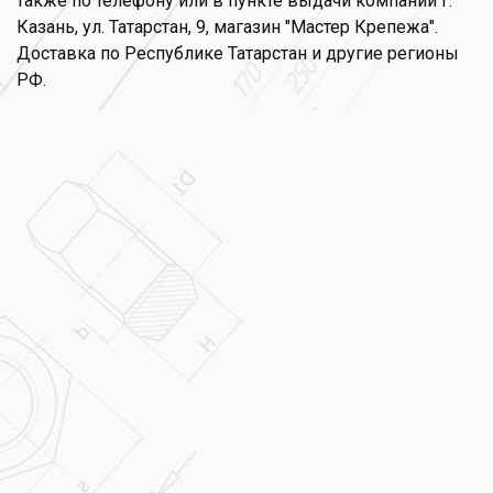
также по телефону или в пункте выдачи компании г.
Казань, ул. Татарстан, 9, магазин "Мастер Крепежа".
Доставка по Республике Татарстан и другие регионы
РФ.