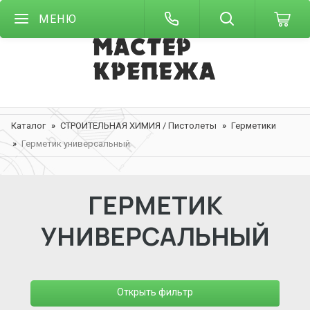
МЕНЮ
Каталог
СТРОИТЕЛЬНАЯ ХИМИЯ / Пистолеты
Герметики
Герметик универсальный
ГЕРМЕТИК
УНИВЕРСАЛЬНЫЙ
Открыть фильтр