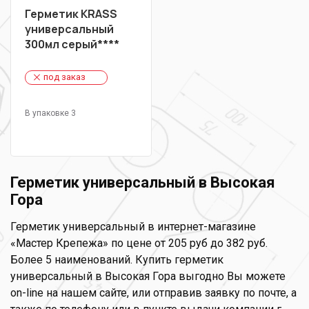
Герметик KRASS
универсальный
300мл серый****
под заказ
В упаковке 3
Герметик универсальный в Высокая
Гора
Герметик универсальный в интернет-магазине
«Мастер Крепежа» по цене от 205 руб до 382 руб.
Более 5 наименований. Купить герметик
универсальный в Высокая Гора выгодно Вы можете
on-line на нашем сайте, или отправив заявку по почте, а