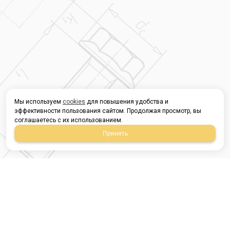
Мы используем
cookies
для повышения удобства и
эффективности пользования сайтом. Продолжая просмотр, вы
соглашаетесь с их использованием.
Принять
Магазин строительных