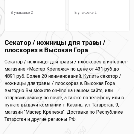
В упаковке 2
В упаковке 2
Секатор / ножницы для травы /
плоскорез в Высокая Гора
Секатор / ножницы для травы / плоскорез в интернет-
магазине «Мастер Крепежа» по цене от 431 руб до
4891 руб. Более 20 наименований. Купить секатор /
ножницы для травы / плоскорез в Высокая Гора
выгодно Вы можете on-line на нашем сайте, или
отправив заявку по почте, а также по телефону или в
пункте выдачи компании г. Казань, ул. Татарстан, 9,
магазин "Мастер Крепежа". Доставка по Республике
Татарстан и другие регионы РФ.