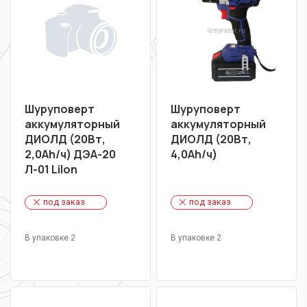
Шуруповерт
Шуруповерт
аккумуляторный
аккумуляторный
ДИОЛД (20Вт,
ДИОЛД (20Вт,
2,0Ah/ч) ДЭА-20
4,0Ah/ч)
Л-01 LiIon
под заказ
под заказ
В упаковке 2
В упаковке 2