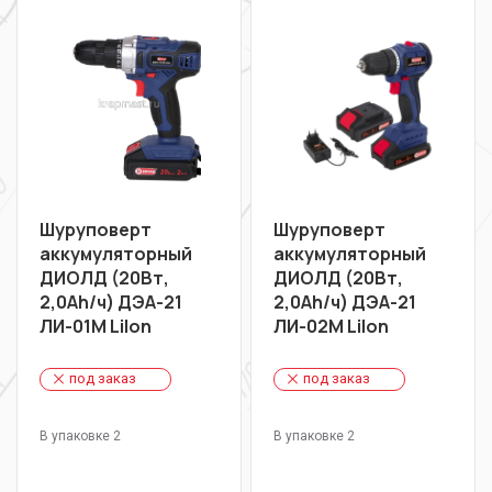
Шуруповерт
Шуруповерт
аккумуляторный
аккумуляторный
ДИОЛД (20Вт,
ДИОЛД (20Вт,
2,0Ah/ч) ДЭА-21
2,0Ah/ч) ДЭА-21
ЛИ-01М LiIon
ЛИ-02М LiIon
под заказ
под заказ
В упаковке 2
В упаковке 2