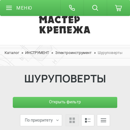
МЕНЮ
Каталог
ИНСТРУМЕНТ
Электроинструмент
Шуруповерты
ШУРУПОВЕРТЫ
Открыть фильтр
По приоритету