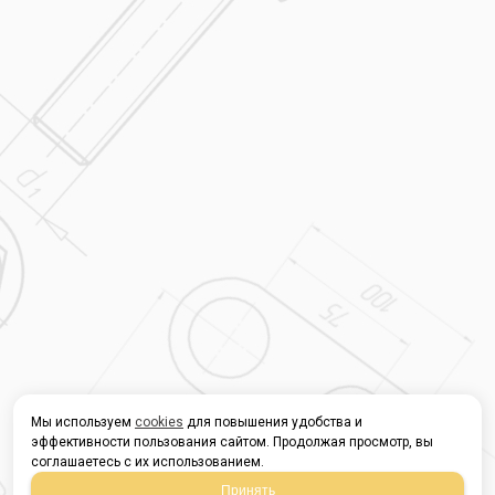
Мы используем
cookies
для повышения удобства и
эффективности пользования сайтом. Продолжая просмотр, вы
соглашаетесь с их использованием.
Принять