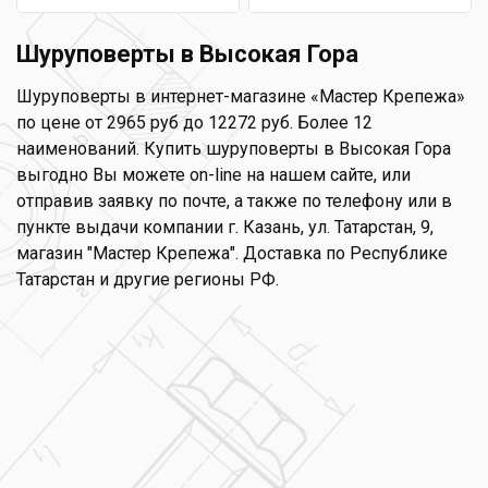
Шуруповерты в Высокая Гора
Шуруповерты в интернет-магазине «Мастер Крепежа»
по цене от 2965 руб до 12272 руб. Более 12
наименований. Купить шуруповерты в Высокая Гора
выгодно Вы можете on-line на нашем сайте, или
отправив заявку по почте, а также по телефону или в
пункте выдачи компании г. Казань, ул. Татарстан, 9,
магазин "Мастер Крепежа". Доставка по Республике
Татарстан и другие регионы РФ.