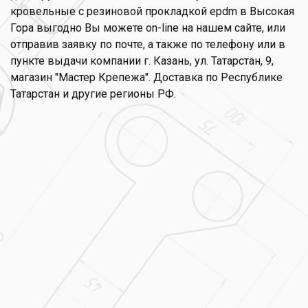
кровельные с резиновой прокладкой epdm в Высокая
Гора выгодно Вы можете on-line на нашем сайте, или
отправив заявку по почте, а также по телефону или в
пункте выдачи компании г. Казань, ул. Татарстан, 9,
магазин "Мастер Крепежа". Доставка по Республике
Татарстан и другие регионы РФ.