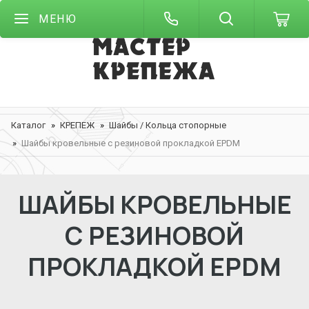
МЕНЮ
Каталог
КРЕПЕЖ
Шайбы / Кольца стопорные
Шайбы кровельные с резиновой прокладкой EPDM
ШАЙБЫ КРОВЕЛЬНЫЕ
С РЕЗИНОВОЙ
ПРОКЛАДКОЙ EPDM