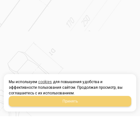
Мы используем
cookies
для повышения удобства и
эффективности пользования сайтом. Продолжая просмотр, вы
соглашаетесь с их использованием.
Принять