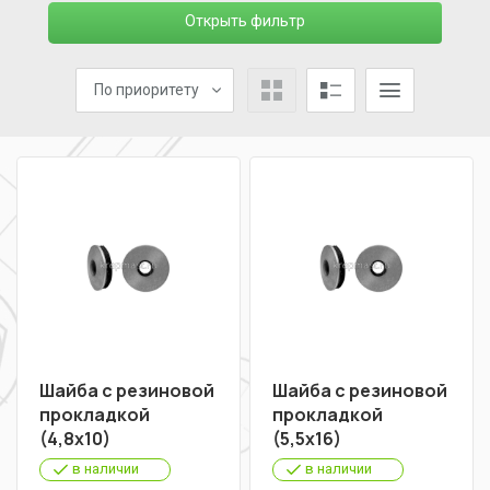
Открыть фильтр
По приоритету
Шайба с резиновой
Шайба с резиновой
прокладкой
прокладкой
(4,8х10)
(5,5х16)
в наличии
в наличии