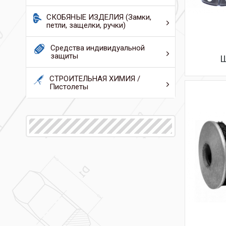
СКОБЯНЫЕ ИЗДЕЛИЯ (Замки,
петли, защелки, ручки)
Средства индивидуальной
защиты
Ш
СТРОИТЕЛЬНАЯ ХИМИЯ /
Пистолеты