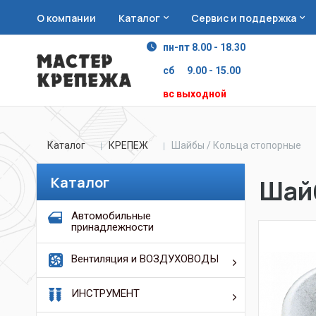
О компании
Каталог
Сервис и поддержка
пн-пт 8.00 - 18.30
сб 9.00 - 15.00
вс выходной
Каталог
КРЕПЕЖ
Шайбы / Кольца стопорные
Каталог
Шайб
Автомобильные
принадлежности
Вентиляция и ВОЗДУХОВОДЫ
ИНСТРУМЕНТ