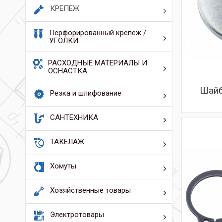
КРЕПЕЖ
Перфорированный крепеж /
УГОЛКИ
РАСХОДНЫЕ МАТЕРИАЛЫ И
ОСНАСТКА
Шайб
Резка и шлифование
САНТЕХНИКА
ТАКЕЛАЖ
Хомуты
Хозяйственные товары
Электротовары