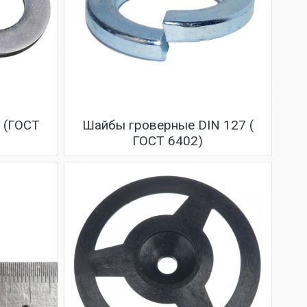
 (ГОСТ
Шайбы гроверные DIN 127 (
ГОСТ 6402)