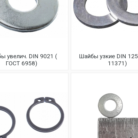
ы увелич. DIN 9021 (
Шайбы узкие DIN 125
ГОСТ 6958)
11371)