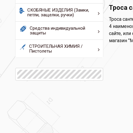
Троса с
СКОБЯНЫЕ ИЗДЕЛИЯ (Замки,
петли, защелки, ручки)
Троса сант
4 наимено
Средства индивидуальной
защиты
сайте, или
магазин "
СТРОИТЕЛЬНАЯ ХИМИЯ /
Пистолеты