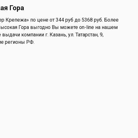
ая Гора
ер Крепежа» по цене от 344 руб до 5368 руб. Более
Высокая Гора выгодно Вы можете on-line на нашем
 выдачи компании г. Казань, ул. Татарстан, 9,
ие регионы РФ.