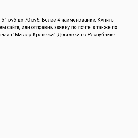
61 руб до 70 руб. Более 4 наименований. Купить
 сайте, или отправив заявку по почте, а также по
магазин "Мастер Крепежа". Доставка по Республике