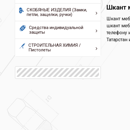
Шкант 
СКОБЯНЫЕ ИЗДЕЛИЯ (Замки,
петли, защелки, ручки)
Шкант меб
шкант мебе
Средства индивидуальной
защиты
телефону и
Татарстан 
СТРОИТЕЛЬНАЯ ХИМИЯ /
Пистолеты