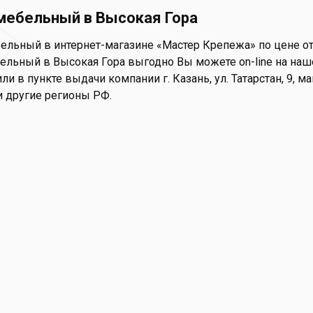
мебельный в Высокая Гора
ельный в интернет-магазине «Мастер Крепежа» по цене от 
льный в Высокая Гора выгодно Вы можете on-line на нашем
ли в пункте выдачи компании г. Казань, ул. Татарстан, 9, 
и другие регионы РФ.