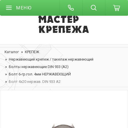
МЕНЮ
Каталог
КРЕПЕЖ
Нержавеющий крепеж / такелаж нержавеющий
Болты нержавеющие DIN 933 (А2)
Болт 6-гр.гол. 4мм НЕРЖАВЕЮЩИЙ
Болт 4х20 нержав. DIN 933 A2