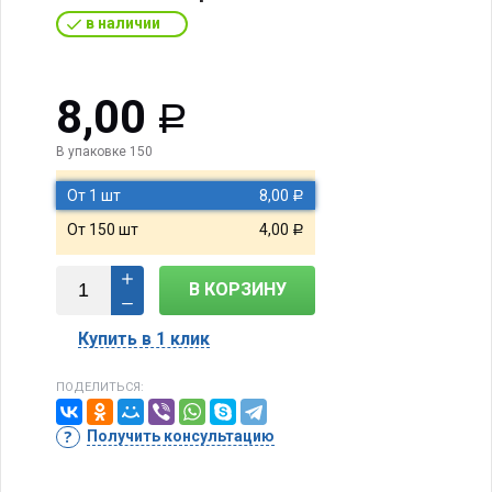
в наличии
8,00
Р
В упаковке 150
От 1 шт
8,00
Р
От 150 шт
4,00
Р
В КОРЗИНУ
Купить в 1 клик
ПОДЕЛИТЬСЯ:
Получить консультацию