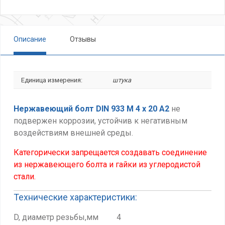
Описание
Отзывы
Единица измерения:
штука
Нержавеющий болт DIN 933 М 4 х 20
А2
не
подвержен коррозии, устойчив к негативным
воздействиям внешней среды.
Категорически запрещается создавать соединение
из нержавеющего болта и гайки из углеродистой
стали.
Технические характеристики:
D, диаметр резьбы,мм 4