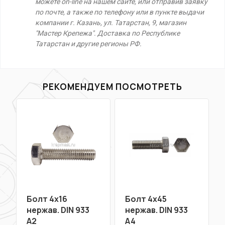
можете on-line на нашем сайте, или отправив заявку
по почте, а также по телефону или в пункте выдачи
компании г. Казань, ул. Татарстан, 9, магазин
"Мастер Крепежа". Доставка по Республике
Татарстан и другие регионы РФ.
РЕКОМЕНДУЕМ ПОСМОТРЕТЬ
Болт 4х16
Болт 4х45
нержав. DIN 933
нержав. DIN 933
A2
A4