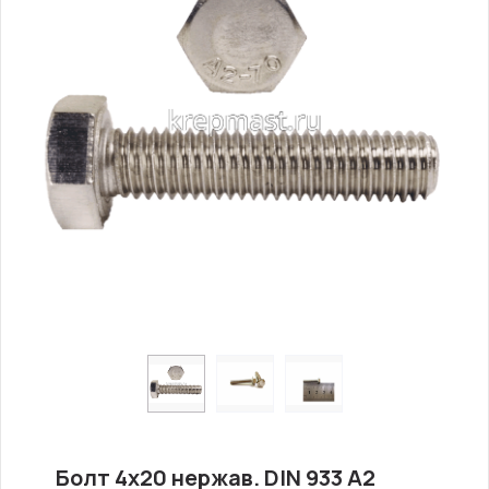
Болт 4х20 нержав. DIN 933 A2